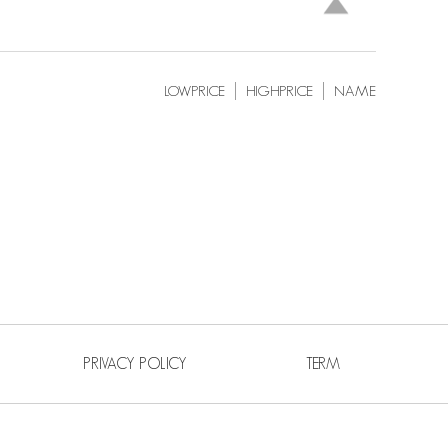
LOWPRICE
HIGHPRICE
NAME
PRIVACY POLICY
TERM