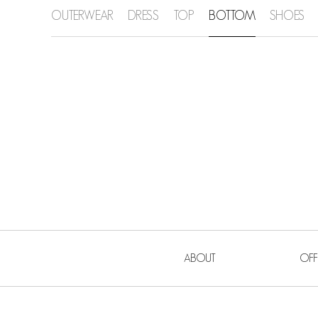
OUTERWEAR
DRESS
TOP
BOTTOM
SHOES
ABOUT
OFF