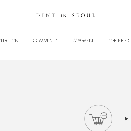
COMMUNITY
MAGAZINE
LLECTION
OFFLINE ST