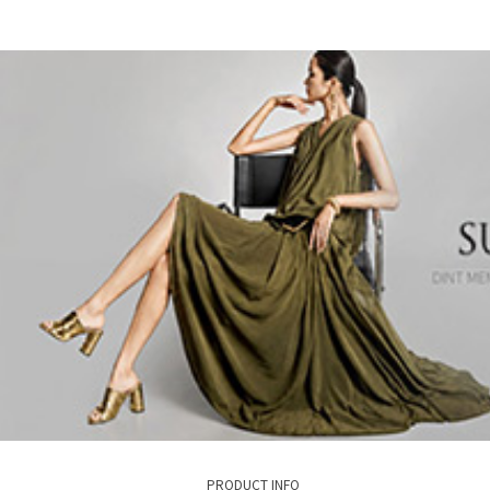
PRODUCT INFO