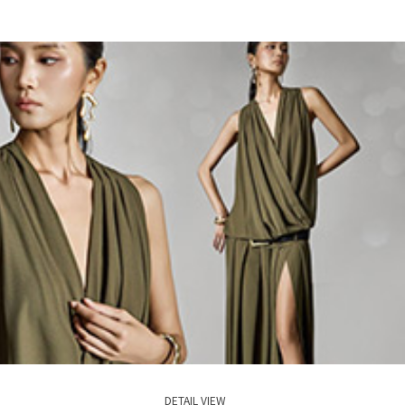
DETAIL VIEW