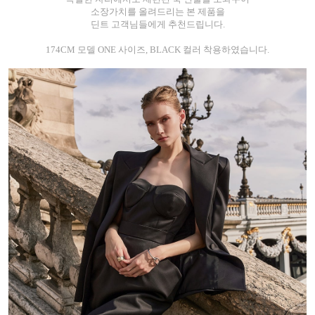
소장가치를 올려드리는 본 제품을
딘트 고객님들에게 추천드립니다.
174CM 모델 ONE 사이즈, BLACK 컬러 착용하였습니다.