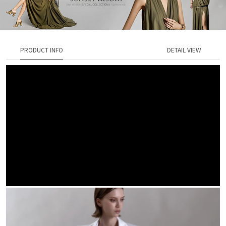
PRODUCT INFO
DETAIL VIEW