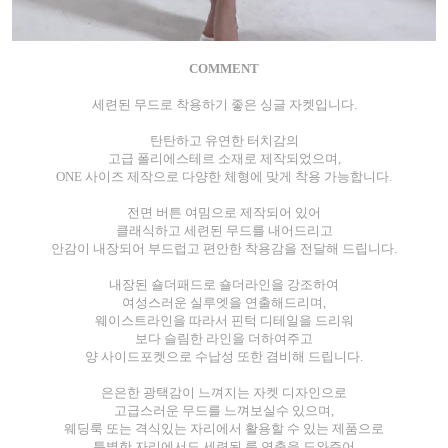
COMMENT
세련된 무드로 착용하기 좋은 싱글 자켓입니다.
탄탄하고 유연한 터치감의
고급 폴리에스테르 소재로 제작되었으며,
ONE 사이즈 제작으로 다양한 체형에 맞게 착용 가능합니다.
전면 버튼 여밈으로 제작되어 있어
클래식하고 세련된 무드를 내어드리고
안감이 내장되어 부드럽고 편안한 착용감을 전달해 드립니다.
내장된 숄더패드로 숄더라인을 강조하여
여성스러운 실루엣을 연출해드리며,
웨이스트라인을 따라서 핀턱 디테일을 드리워
보다 슬림한 라인을 더하여주고
양 사이드포켓으로 수납성 또한 겸비해 드립니다.
은은한 광택감이 느껴지는 자켓 디자인으로
고급스러운 무드를 느껴보실수 있으며,
웨딩룩 또는 격식있는 자리에서 활용할 수 있는 제품으로
특별한 자리에서도 세련된 룩 연출을 도와주어