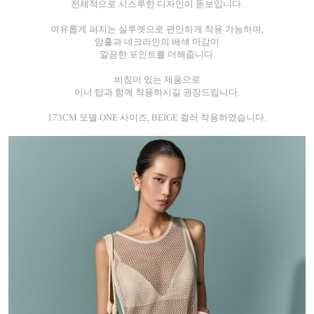
전체적으로 시스루한 디자인이 돋보입니다.
여유롭게 퍼지는 실루엣으로 편안하게 착용 가능하며,
암홀과 네크라인의 배색 마감이
깔끔한 포인트를 더해줍니다.
비침이 있는 제품으로
이너 탑과 함께 착용하시길 권장드립니다.
173CM 모델 ONE 사이즈, BEIGE 컬러 착용하였습니다.