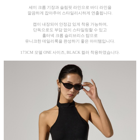
세미 크롭 기장과 슬림핏 라인으로 바디 라인을
깔끔하게 잡아주어 스타일리시하게 연출됩니다.
캡이 내장되어 안정감 있게 착용 가능하며,
단독으로도 부담 없이 스타일링할 수 있고
홀터넥 크롭 슬리브리스 탑으로
유니크한 데일리룩을 완성하기 좋은 아이템입니다.
173CM 모델 ONE 사이즈, BLACK 컬러 착용하였습니다.