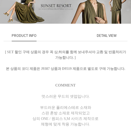
PRODUCT INFO
DETAIL VIEW
[ SET 할인 구매 상품의 경우 꼭 상,하의를 함께 보내주셔야 교환 및 반품처리가
가능합니다. ]
본 상품의 코디 제품은 J9307 상품과 D9519 제품으로 별도로 구매 가능합니다.
COMMENT
멋스러운 무드의 셋업입니다.
부드러운 폴리에스테르 소재와
스판 혼방 소재로 제작되었고
상의 ONE / 원피스 S,M 사이즈 제작으로
체형에 맞게 착용 가능합니다.