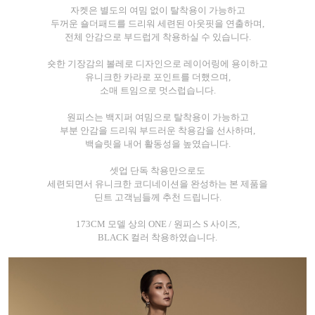
자켓은 별도의 여밈 없이 탈착용이 가능하고
두꺼운 숄더패드를 드리워 세련된 아웃핏을 연출하며,
전체 안감으로 부드럽게 착용하실 수 있습니다.
숏한 기장감의 볼레로 디자인으로 레이어링에 용이하고
유니크한 카라로 포인트를 더했으며,
소매 트임으로 멋스럽습니다.
원피스는 백지퍼 여밈으로 탈착용이 가능하고
부분 안감을 드리워 부드러운 착용감을 선사하며,
백슬릿을 내어 활동성을 높였습니다.
셋업 단독 착용만으로도
세련되면서 유니크한 코디네이션을 완성하는 본 제품을
딘트 고객님들께 추천 드립니다.
173CM 모델 상의 ONE / 원피스 S 사이즈,
BLACK 컬러 착용하였습니다.