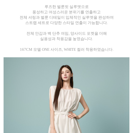
루즈한 벌룬핏 실루엣으로
풍성하고 여성스러운 분위기를 연출하고
전체 셔링과 벌룬 디테일이 입체적인 실루엣을 완성하며
스트랩 세트로 다양한 스타일 연출이 가능합니다.
전체 안감과 백 단추 여밈, 양사이드 포켓을 더해
실용성과 착용감을 높였습니다.
167CM 모델 ONE 사이즈, WHITE 컬러 착용하였습니다.