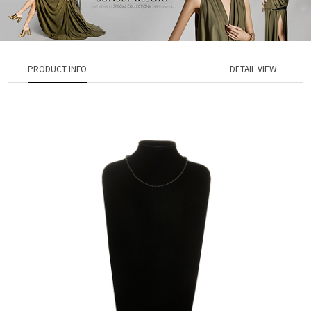
PRODUCT INFO
DETAIL VIEW