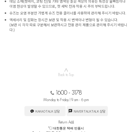
데님 소재(청바지, 코팅 진)및 기타 염색된 짙은 색상의 의류는 특성상 물빠짐이나
이염 현상이 발생할 수 있으므로, 첫 세탁 전과 착용 시 주의 부탁드립니다.
슈즈는 오염 부분만 가볍게 슈즈 전용 클리너를 사용하여 관리해 주시기 바랍니다.
액세서리 및 잡화는 장시간 보관 및 착용 시 변색이나 변형이 될 수 있습니다.
(보관 시 각각 따로 구분해서 보관하시고 전용 관리 제품으로 관리해 주시기 바랍니
다.)
∧
Back to Top
1600 - 3178
Monday to Friday | 9 am - 6 pm
KAKAOTALK 상담
NAVER TALKTALK 상담
Return Add.
*CJ 대한통운 택배 반품시