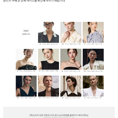
반드시 구매 전 상세 사이즈를 확인해 주시기 바랍니다.