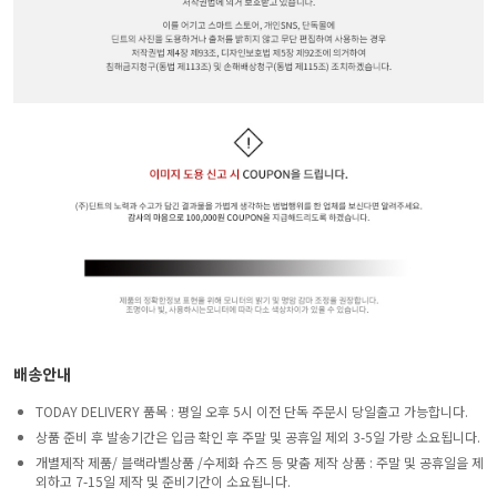
배송안내
TODAY DELIVERY 품목 : 평일 오후 5시 이전 단독 주문시 당일출고 가능합니다.
상품 준비 후 발송기간은 입금 확인 후 주말 및 공휴일 제외 3-5일 가량 소요됩니다.
개별제작 제품/ 블랙라벨상품 /수제화 슈즈 등 맞춤 제작 상품 : 주말 및 공휴일을 제
외하고 7-15일 제작 및 준비기간이 소요됩니다.