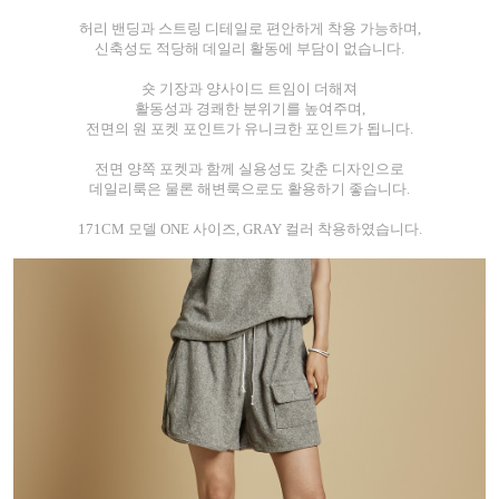
허리 밴딩과 스트링 디테일로 편안하게 착용 가능하며,
신축성도 적당해 데일리 활동에 부담이 없습니다.
숏 기장과 양사이드 트임이 더해져
활동성과 경쾌한 분위기를 높여주며,
전면의 원 포켓 포인트가 유니크한 포인트가 됩니다.
전면 양쪽 포켓과 함께 실용성도 갖춘 디자인으로
데일리룩은 물론 해변룩으로도 활용하기 좋습니다.
171CM 모델 ONE 사이즈, GRAY 컬러 착용하였습니다.