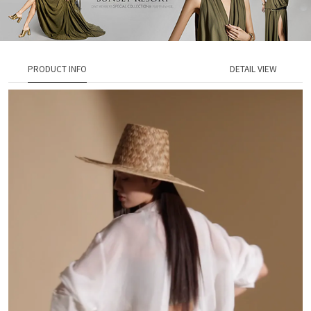
PRODUCT INFO
DETAIL VIEW