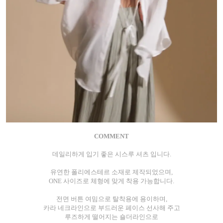
COMMENT
데일리하게 입기 좋은 시스루 셔츠 입니다.
유연한 폴리에스테르 소재로 제작되었으며,
ONE 사이즈로 체형에 맞게 착용 가능합니다.
전면 버튼 여밈으로 탈착용에 용이하며,
카라 네크라인으로 부드러운 페이스 선사해 주고
루즈하게 떨어지는 숄더라인으로