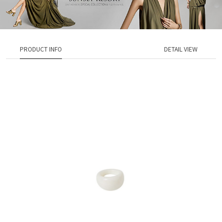
PRODUCT INFO
DETAIL VIEW