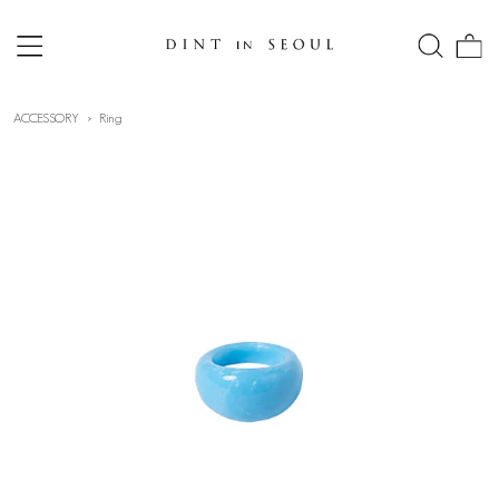
ACCESSORY
Ring