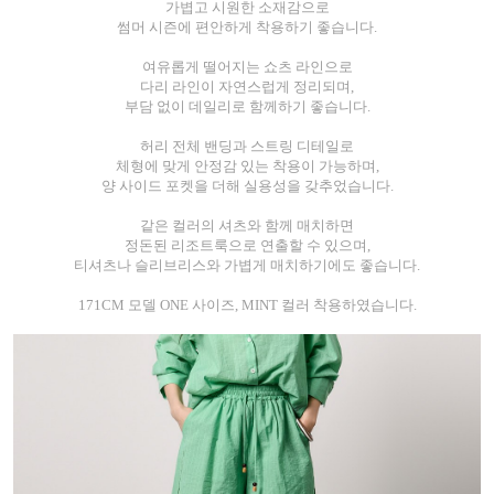
가볍고 시원한 소재감으로
썸머 시즌에 편안하게 착용하기 좋습니다.
여유롭게 떨어지는 쇼츠 라인으로
다리 라인이 자연스럽게 정리되며,
부담 없이 데일리로 함께하기 좋습니다.
허리 전체 밴딩과 스트링 디테일로
체형에 맞게 안정감 있는 착용이 가능하며,
양 사이드 포켓을 더해 실용성을 갖추었습니다.
같은 컬러의 셔츠와 함께 매치하면
정돈된 리조트룩으로 연출할 수 있으며,
티셔츠나 슬리브리스와 가볍게 매치하기에도 좋습니다.
171CM 모델 ONE 사이즈, MINT 컬러 착용하였습니다.