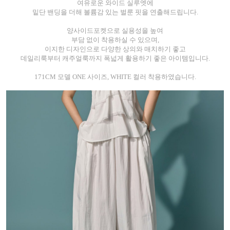
여유로운 와이드 실루엣에
밑단 밴딩을 더해 볼륨감 있는 벌룬 핏을 연출해드립니다.
양사이드포켓으로 실용성을 높여
부담 없이 착용하실 수 있으며,
이지한 디자인으로 다양한 상의와 매치하기 좋고
데일리룩부터 캐주얼룩까지 폭넓게 활용하기 좋은 아이템입니다.
171CM 모델 ONE 사이즈, WHITE 컬러 착용하였습니다.