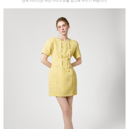
상세 사이즈는 하단 사이즈표를 참고해 주시기 바랍니다.