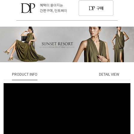
PRODUCT INFO
DETAIL VIEW