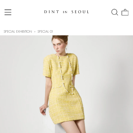
SPECIAL EXHIBITION
SPECIAL 01