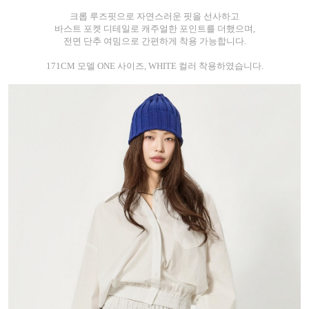
크롭 루즈핏으로 자연스러운 핏을 선사하고
바스트 포켓 디테일로 캐주얼한 포인트를 더했으며,
전면 단추 여밈으로 간편하게 착용 가능합니다.
171CM 모델 ONE 사이즈, WHITE 컬러 착용하였습니다.