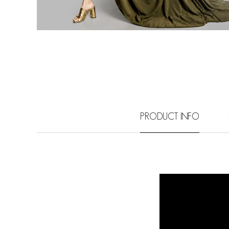
PRODUCT INFO