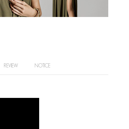
REVIEW
NOTICE