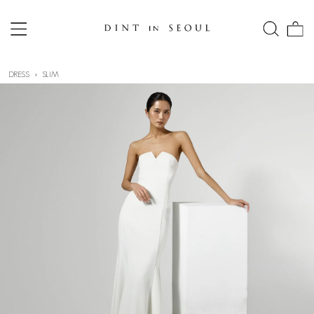
DRESS
SLIM