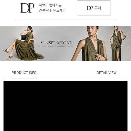
PRODUCT INFO
DETAIL VIEW