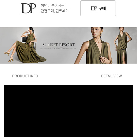
PRODUCT INFO
DETAIL VIEW