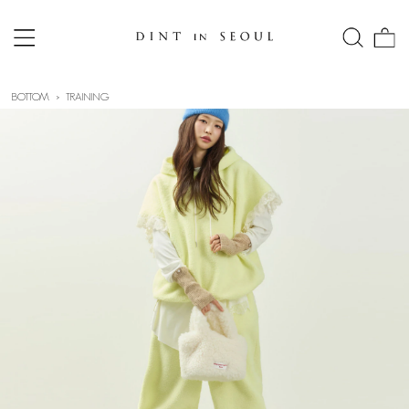
BOTTOM
TRAINING