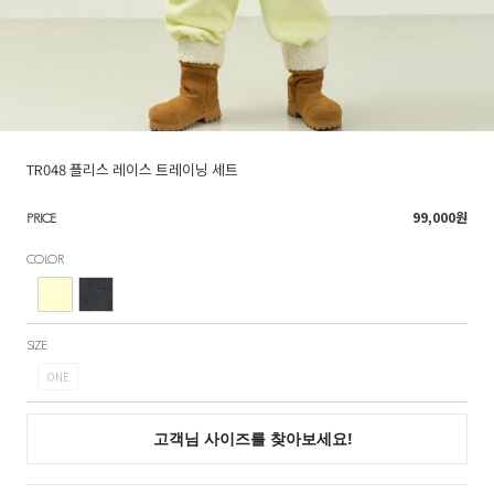
TR048 플리스 레이스 트레이닝 세트
99,000
원
PRICE
COLOR
SIZE
ONE