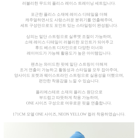
러블리한 무드의 플리스 레이스 트레이닝 세트입니다.
포근한 플리스 소재에 레이스 디테일을 더해
캐주얼하면서도 사랑스러운 분위기를 연출해주며,
세트 구성만으로도 포인트 있는 스타일링이 완성됩니다.
상의는 밑단 스트링으로 실루엣 조절이 가능하며,
소매 레이스 디테일이 러블리한 포인트가 되어주고
후드 베스트 디자인으로 다양한 이너와
레이어드가 가능해 활용도가 높은 아이템입니다.
팬츠는 와이드한 핏에 밑단 스트링이 더해져
조거 연출이 가능하고 활동성과 스타일을 모두 잡아주며,
양사이드 포켓과 웨이스트라인 스트링으로 실용성을 더했으며,
편안한 착용감을 느낄 수 있습니다.
폴리에스테르 소재의 플리스 원단으로
부드럽고 따뜻하게 착용 가능하며,
ONE 사이즈 구성으로 여유로운 핏을 연출합니다.
171CM 모델 ONE 사이즈, NEON YELLOW 컬러 착용하였습니다.