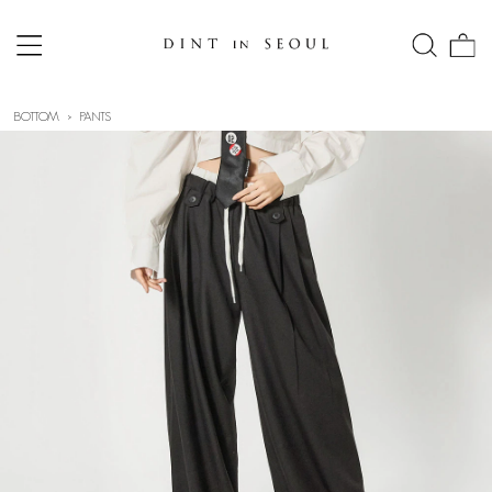
BOTTOM
PANTS