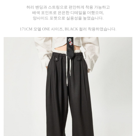
허리 밴딩과 스트링으로 편안하게 착용 가능하고
배색 포인트로 은은한 디테일을 더했으며,
양사이드 포켓으로 실용성을 높였습니다.
171CM 모델 ONE 사이즈, BLACK 컬러 착용하였습니다.