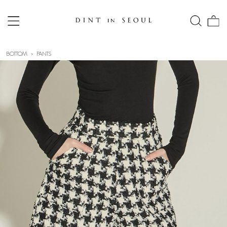
BOTTOM
PANTS