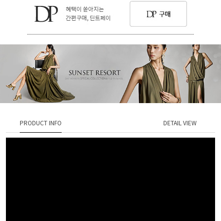
PRODUCT INFO
DETAIL VIEW