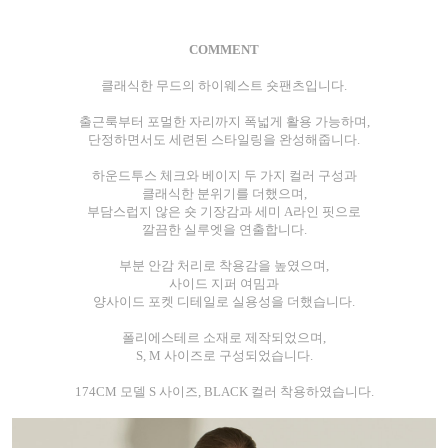
COMMENT
클래식한 무드의 하이웨스트 숏팬츠입니다.
출근룩부터 포멀한 자리까지 폭넓게 활용 가능하며,
단정하면서도 세련된 스타일링을 완성해줍니다.
하운드투스 체크와 베이지 두 가지 컬러 구성과
클래식한 분위기를 더했으며,
부담스럽지 않은 숏 기장감과 세미 A라인 핏으로
깔끔한 실루엣을 연출합니다.
부분 안감 처리로 착용감을 높였으며,
사이드 지퍼 여밈과
양사이드 포켓 디테일로 실용성을 더했습니다.
폴리에스테르 소재로 제작되었으며,
S, M 사이즈로 구성되었습니다.
174CM 모델 S 사이즈, BLACK 컬러 착용하였습니다.