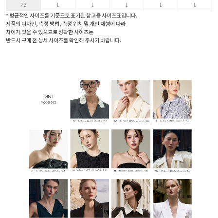
75
L
L
L
L
L
* 평균적인 사이즈를 기준으로 표기된 참고용 사이즈표입니다.
제품의 디자인, 측정 방법, 측정 위치 및 개인 체형에 따라
차이가 있을 수 있으므로 정확한 사이즈는
반드시 구매 전 상세 사이즈를 확인해 주시기 바랍니다.