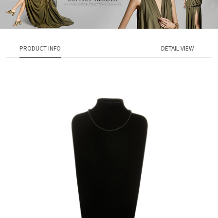
PRODUCT INFO
DETAIL VIEW