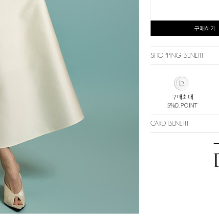
구매하기
SHOPPING BENEFIT
구매최대
5%D.POINT
CARD BENEFIT