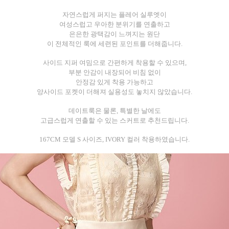
자연스럽게 퍼지는 플레어 실루엣이
여성스럽고 우아한 분위기를 연출하고
은은한 광택감이 느껴지는 원단
이 전체적인 룩에 세련된 포인트를 더해줍니다.
사이드 지퍼 여밈으로 간편하게 착용할 수 있으며,
부분 안감이 내장되어 비침 없이
안정감 있게 착용 가능하고
양사이드 포켓이 더해져 실용성도 놓치지 않았습니다.
데이트룩은 물론, 특별한 날에도
고급스럽게 연출할 수 있는 스커트로 추천드립니다.
167CM 모델 S 사이즈, IVORY 컬러 착용하였습니다.