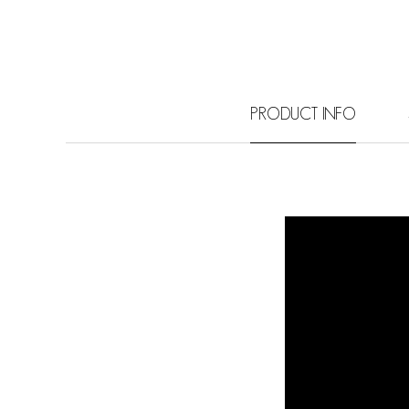
PRODUCT INFO