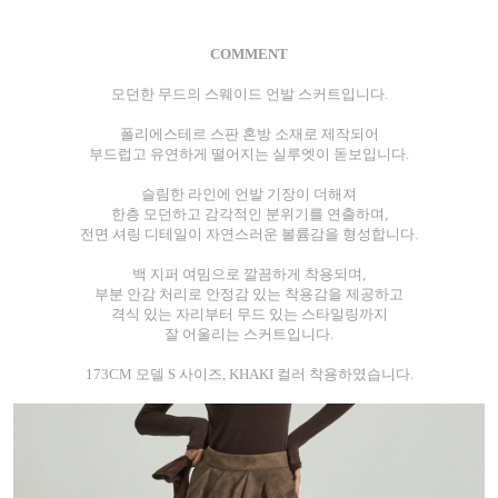
COMMENT
모던한 무드의 스웨이드 언발 스커트입니다.
폴리에스테르 스판 혼방 소재로 제작되어
부드럽고 유연하게 떨어지는 실루엣이 돋보입니다.
슬림한 라인에 언발 기장이 더해져
한층 모던하고 감각적인 분위기를 연출하며,
전면 셔링 디테일이 자연스러운 볼륨감을 형성합니다.
백 지퍼 여밈으로 깔끔하게 착용되며,
부분 안감 처리로 안정감 있는 착용감을 제공하고
격식 있는 자리부터 무드 있는 스타일링까지
잘 어울리는 스커트입니다.
173CM 모델 S 사이즈, KHAKI 컬러 착용하였습니다.