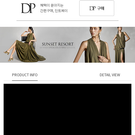
PRODUCT INFO
DETAIL VIEW