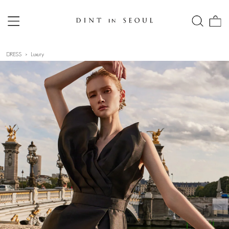
DRESS
Luxury