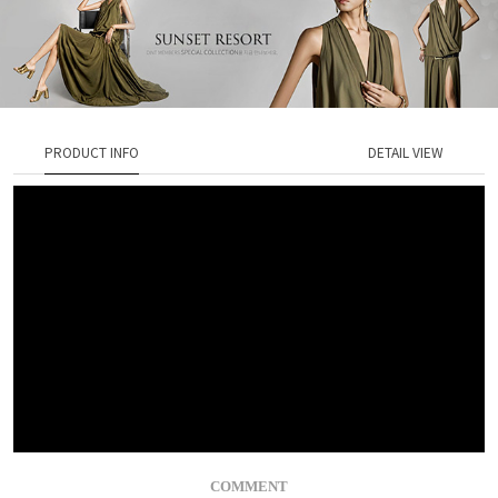
PRODUCT INFO
DETAIL VIEW
COMMENT