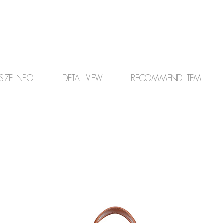
SIZE INFO
DETAIL VIEW
RECOMMEND ITEM