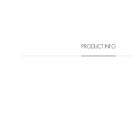
PRODUCT INFO