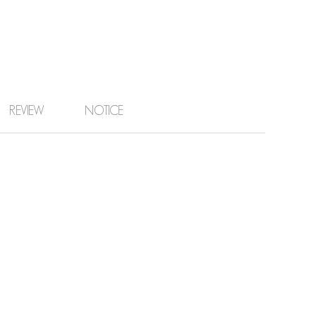
REVIEW
NOTICE