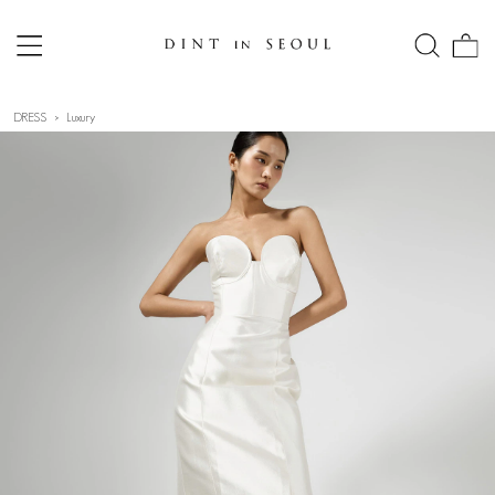
DRESS
Luxury