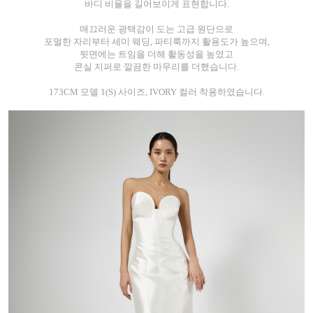
바디 비율을 길어보이게 표현합니다.
매끄러운 광택감이 도는 고급 원단으로
포멀한 자리부터 세미 웨딩, 파티룩까지 활용도가 높으며,
뒷면에는 트임을 더해 활동성을 높였고
콘실 지퍼로 깔끔한 마무리를 더했습니다.
173CM 모델 1(S) 사이즈, IVORY 컬러 착용하였습니다.