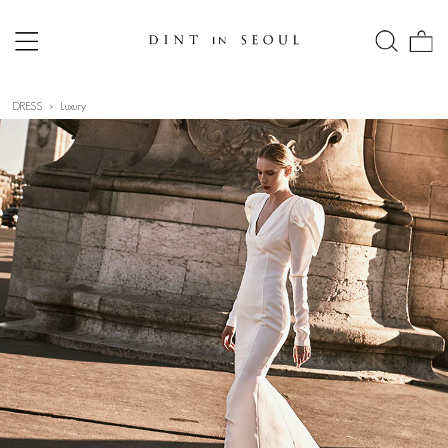
DRESS
Luxury