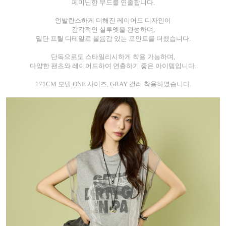
페미닌한 무드를 연출합니다.
언발란스하게 더해진 레이어드 디자인이
감각적인 실루엣을 완성하며,
밑단 프릴 디테일로 볼륨감 있는 포인트를 더했습니다.
단독으로도 스타일리시하게 착용 가능하며,
다양한 팬츠와 레이어드하여 연출하기 좋은 아이템입니다.
171CM 모델 ONE 사이즈, GRAY 컬러 착용하였습니다.