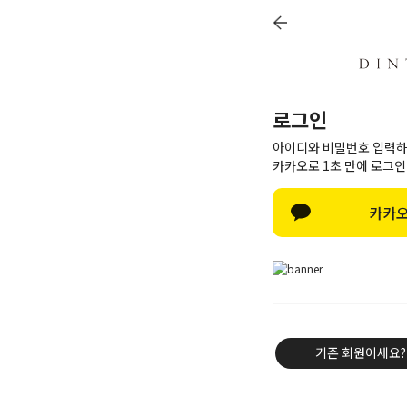
로그인
아이디와 비밀번호 입력하
카카오로 1초 만에 로그인
카카오
기존 회원이세요?