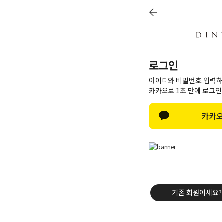
로그인
아이디와 비밀번호 입력하
카카오로 1초 만에 로그인
카카오
기존 회원이세요?