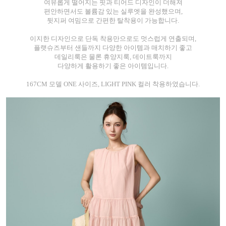
여유롭게 떨어지는 핏과 티어드 디자인이 더해져
편안하면서도 볼륨감 있는 실루엣을 완성했으며,
뒷지퍼 여밈으로 간편한 탈착용이 가능합니다.
이지한 디자인으로 단독 착용만으로도 멋스럽게 연출되며,
플랫슈즈부터 샌들까지 다양한 아이템과 매치하기 좋고
데일리룩은 물론 휴양지룩, 데이트룩까지
다양하게 활용하기 좋은 아이템입니다.
167CM 모델 ONE 사이즈, LIGHT PINK 컬러 착용하였습니다.