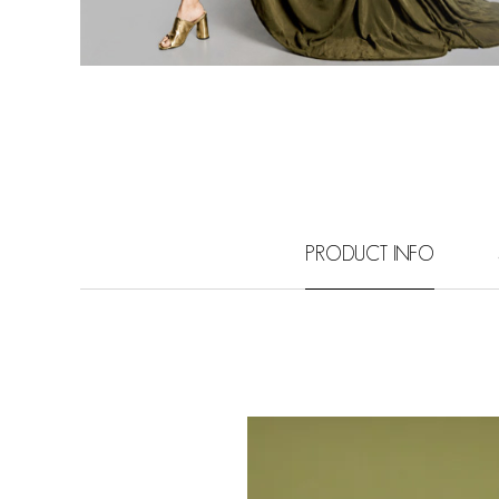
PRODUCT INFO