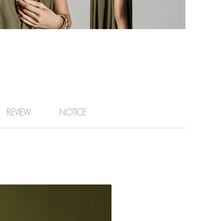
REVIEW
NOTICE