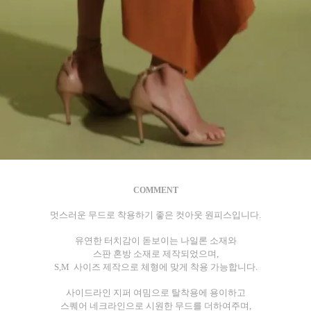
COMMENT
멋스러운 무드로 착용하기 좋은 컷아웃 원피스입니다.
유연한 터치감이 돋보이는 나일론 소재와
스판 혼방 소재로 제작되었으며,
S,M 사이즈 제작으로 체형에 맞게 착용 가능합니다.
사이드라인 지퍼 여밈으로 탈착용에 용이하고
스퀘어 네크라인으로 시원한 무드를 더하여주며,