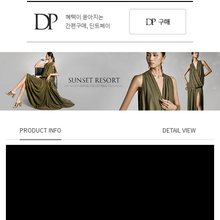
PRODUCT INFO
DETAIL VIEW