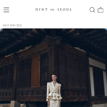
KELLY SHIN 25SS