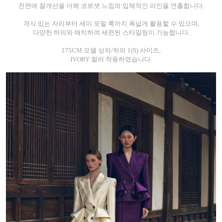
전면에 절개선을 더해 코르셋 느낌의 입체적인 라인을 연출합니다.
격식 있는 자리부터 세미 포멀 룩까지 폭넓게 활용할 수 있으며,
다양한 하의와 매치하여 세련된 스타일링이 가능합니다.
175CM 모델 상의/하의 1(S) 사이즈,
IVORY 컬러 착용하였습니다.