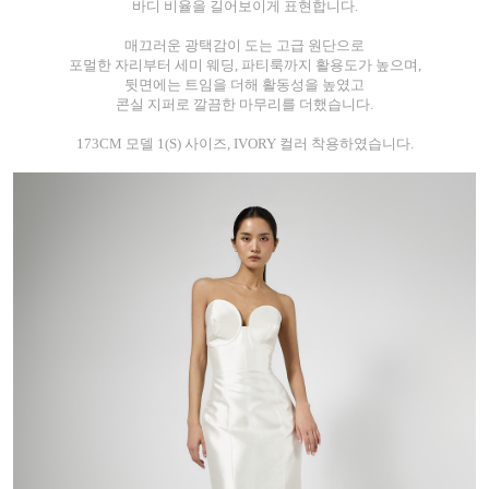
바디 비율을 길어보이게 표현합니다.
매끄러운 광택감이 도는 고급 원단으로
포멀한 자리부터 세미 웨딩, 파티룩까지 활용도가 높으며,
뒷면에는 트임을 더해 활동성을 높였고
콘실 지퍼로 깔끔한 마무리를 더했습니다.
173CM 모델 1(S) 사이즈, IVORY 컬러 착용하였습니다.