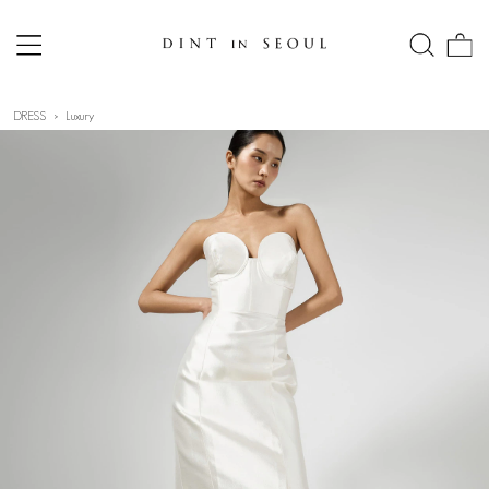
DRESS
Luxury