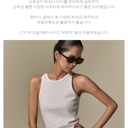
신축성이 뛰어나 바디를 편안하게 감싸주며,
단독은 물론 다양한 아우터와 레이어드하기 좋은 아이템입니다.
청바지, 슬랙스 등 다양한 하의와 매치하여
데일리룩으로 활용하기 좋습니다.
173CM 모델 ONE 사이즈, WHITE 컬러 착용하였습니다.