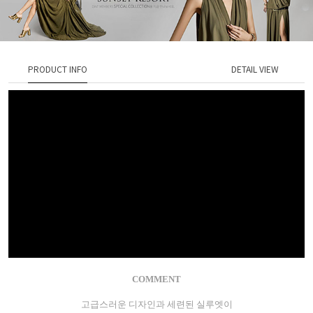
PRODUCT INFO
DETAIL VIEW
COMMENT
고급스러운 디자인과 세련된 실루엣이