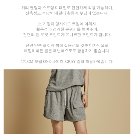
허리 밴딩과 스트링 디테일로 편안하게 착용 가능하며,
신축성도 적당해 데일리 활동에 부담이 없습니다.
숏 기장과 양사이드 트임이 더해져
활동성과 경쾌한 분위기를 높여주며,
전면의 원 포켓 포인트가 유니크한 포인트가 됩니다.
전면 양쪽 포켓과 함께 실용성도 갖춘 디자인으로
데일리룩은 물론 해변룩으로도 활용하기 좋습니다.
171CM 모델 ONE 사이즈, GRAY 컬러 착용하였습니다.