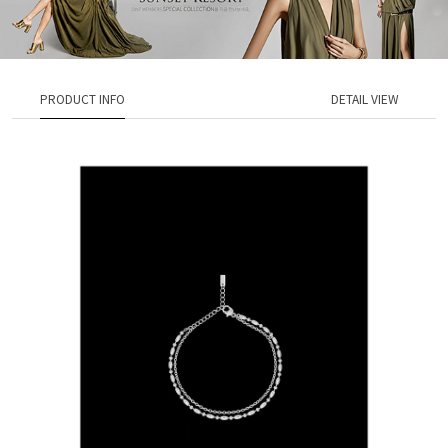
PRODUCT INFO
DETAIL VIEW