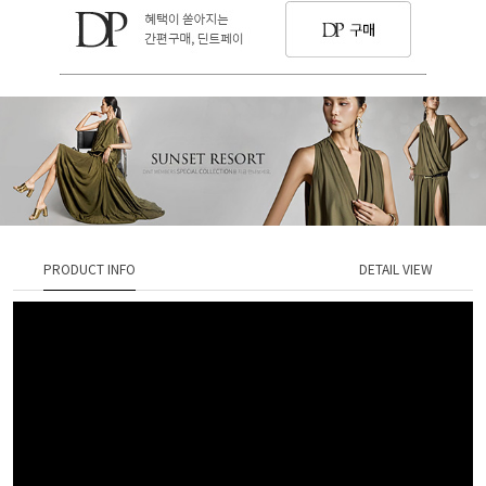
PRODUCT INFO
DETAIL VIEW