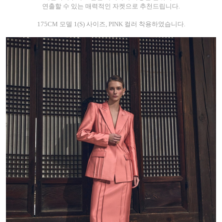
연출할 수 있는 매력적인 자켓으로 추천드립니다.
175CM 모델 1(S) 사이즈, PINK 컬러 착용하였습니다.