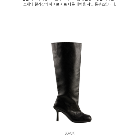
소재와 컬러감의 차이로 서로 다른 매력을 지닌 롱부츠입니다.