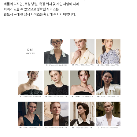
제품의 디자인, 측정 방법, 측정 위치 및 개인 체형에 따라
차이가 있을 수 있으므로 정확한 사이즈는
반드시 구매 전 상세 사이즈를 확인해 주시기 바랍니다.