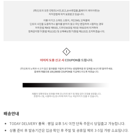
배송안내
TODAY DELIVERY 품목 : 평일 오후 5시 이전 단독 주문시 당일출고 가능합니다.
상품 준비 후 발송기간은 입금 확인 후 주말 및 공휴일 제외 3-5일 가량 소요됩니다.