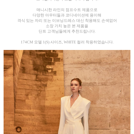
매니시한 라인의 점프수트 제품으로
다양한 아우터들과 코디네이션에 용이해
격식 있는 자리 또는 이브닝드레스 대신 착용해도 손색없어
소장 가치 높은 본 제품을
딘트 고객님들에게 추천드립니다.
174CM 모델 1(S) 사이즈, WHITE 컬러 착용하였습니다.