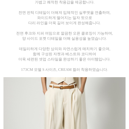
가볍고 쾌적한 착용감을 제공합니다.
전면 핀턱 디테일이 더해져 입체적인 실루엣을 연출하며,
와이드하게 떨어지는 일자 핏으로
다리 라인을 더욱 길어 보이게 완성해줍니다.
전면 후크와 지퍼 여밈으로 깔끔한 오픈 클로징이 가능하며,
양 사이드 포켓 디테일을 더해 실용성을 높였습니다.
데일리하게 다양한 상의와 자연스럽게 매치하기 좋으며,
함께 구성된 자켓과 베스트와 코디하여
더욱 세련된 셋업 스타일을 완성하기 좋은 아이템입니다.
173CM 모델 S 사이즈, CREAM 컬러 착용하였습니다.