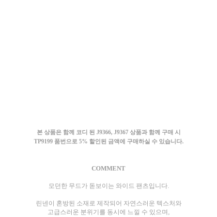
본 상품은 함께 코디 된 J9366, J9367 상품과 함께 구매 시
TP9199 품번으로 5% 할인된 금액에 구매하실 수 있습니다.
COMMENT
모던한 무드가 돋보이는 와이드 팬츠입니다.
린넨이 혼방된 소재로 제작되어 자연스러운 텍스처와
고급스러운 분위기를 동시에 느낄 수 있으며,