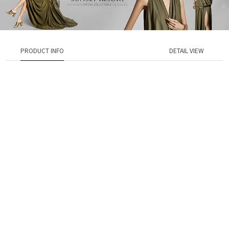
PRODUCT INFO
DETAIL VIEW