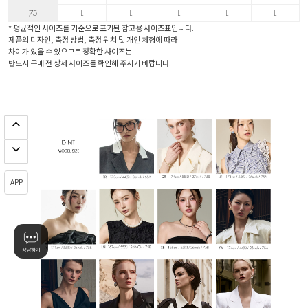
75
L
L
L
L
L
* 평균적인 사이즈를 기준으로 표기된 참고용 사이즈표입니다.
제품의 디자인, 측정 방법, 측정 위치 및 개인 체형에 따라
차이가 있을 수 있으므로 정확한 사이즈는
반드시 구매 전 상세 사이즈를 확인해 주시기 바랍니다.
APP