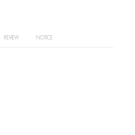
REVIEW
NOTICE