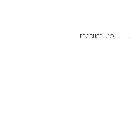
PRODUCT INFO