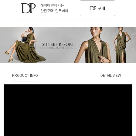
PRODUCT INFO
DETAIL VIEW