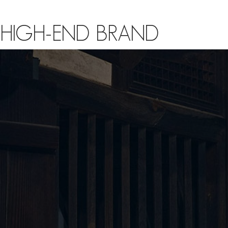
HIGH-END BRAND