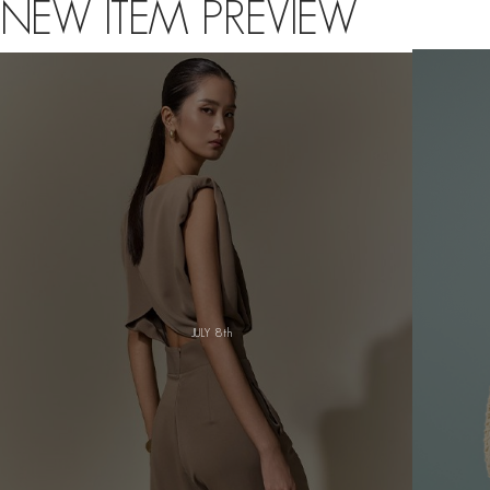
NEW ITEM PREVIEW
AUG 2nd