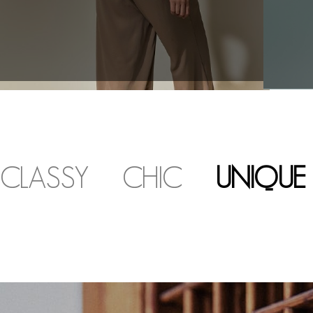
CLASSY
CHIC
UNIQUE