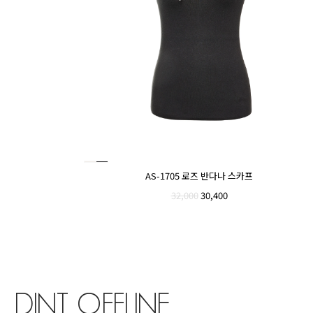
AS-1705 로즈 반다나 스카프
32,000
30,400
DINT OFFLINE