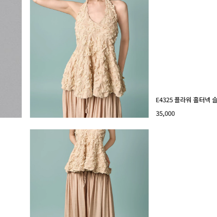
E4325 플라워 홀터넥
35,000