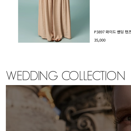
P3897 와이드 밴딩 팬
35,000
WEDDING COLLECTION