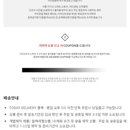
배송안내
TODAY DELIVERY 품목 : 평일 오후 5시 이전 단독 주문시 당일출고 가능합니다.
상품 준비 후 발송기간은 입금 확인 후 주말 및 공휴일 제외 3-5일 가량 소요됩니다.
개별제작 제품/ 블랙라벨상품 /수제화 슈즈 등 맞춤 제작 상품 : 주말 및 공휴일을 제
외하고 7-15일 제작 및 준비기간이 소요됩니다.