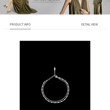
PRODUCT INFO
DETAIL VIEW