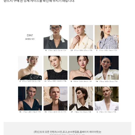
반드시 구매 전 상세 사이즈를 확인해 주시기 바랍니다.