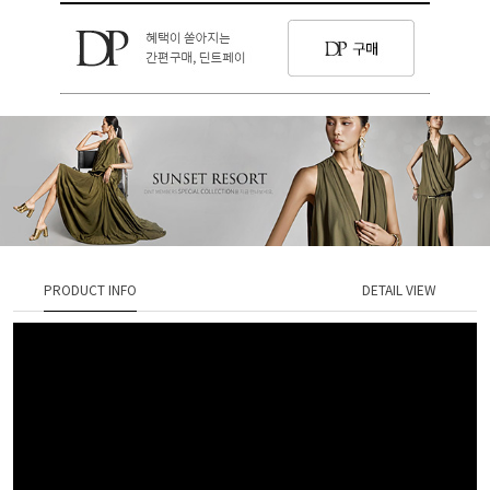
PRODUCT INFO
DETAIL VIEW