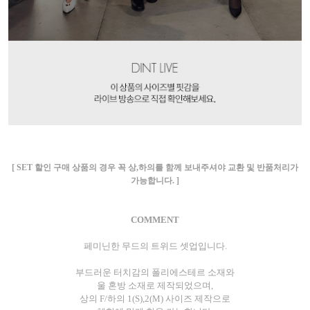
[ SET 할인 구매 상품의 경우 꼭 상,하의를 함께 보내주셔야 교환 및 반품처리가
가능합니다. ]
COMMENT
페미닌한 무드의 트위드 셋업입니다.
부드러운 터치감의 폴리에스테르 소재와
울 혼방 소재로 제작되었으며,
상의 F/하의 1(S),2(M) 사이즈 제작으로