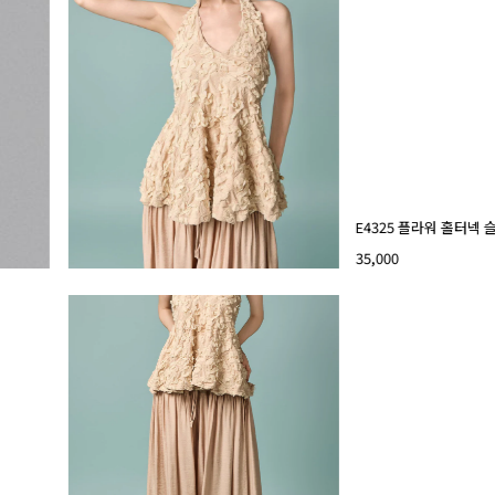
E4325 플라워 홀터넥
35,000