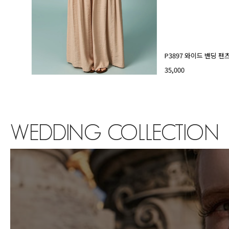
P3897 와이드 밴딩 팬
35,000
WEDDING COLLECTION