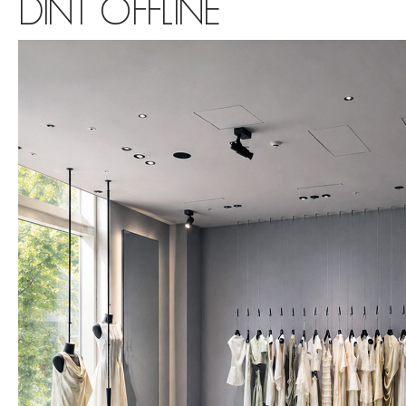
DINT OFFLINE