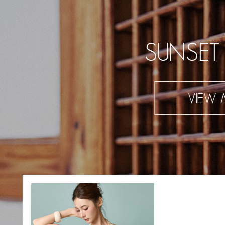
SUNSET
VIEW