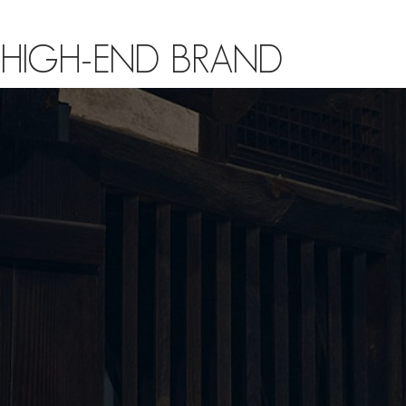
HIGH-END BRAND