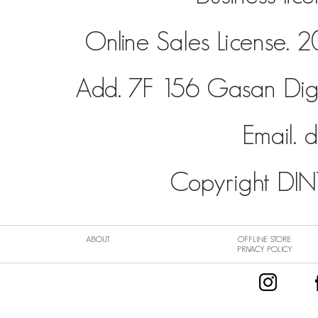
Online Sales License
Add. 7F 156 Gasan Dig
Email.
d
Copyright DINT
ABOUT
OFFLINE STORE
PRIVACY POLICY