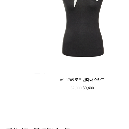
AS-1705 로즈 반다나 스카프
32,000
30,400