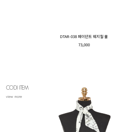
DTAR-038 페이던트 웨지힐 뮬
73,000
CODI ITEM
view more