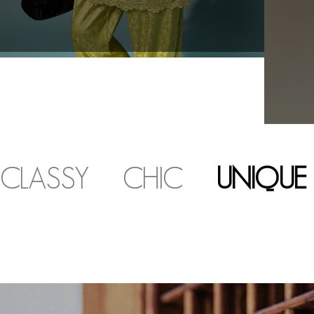
CLASSY
CHIC
UNIQUE