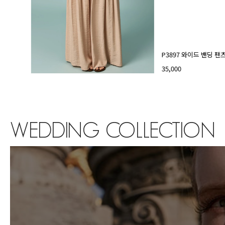
P3897 와이드 밴딩 팬
35,000
WEDDING COLLECTION