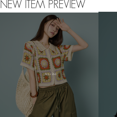
NEW ITEM PREVIEW
AUG 1st