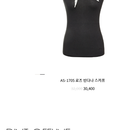
AS-1705 로즈 반다나 스카프
32,000
30,400