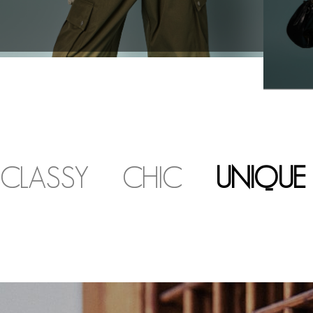
CLASSY
CHIC
UNIQUE