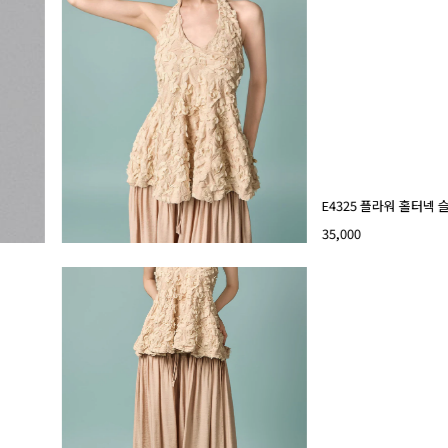
E4325 플라워 홀터넥
35,000