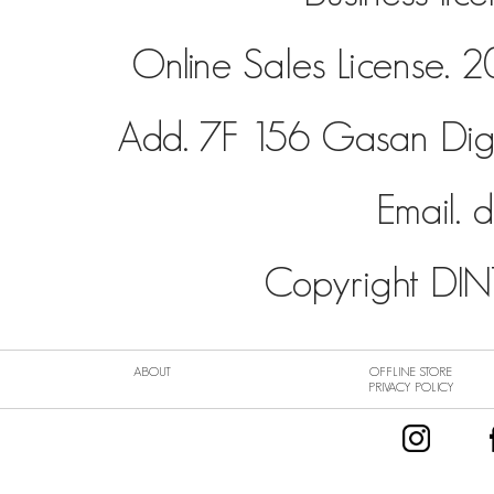
Online Sales License
Add. 7F 156 Gasan Dig
Email.
d
Copyright DINT
ABOUT
OFFLINE STORE
PRIVACY POLICY