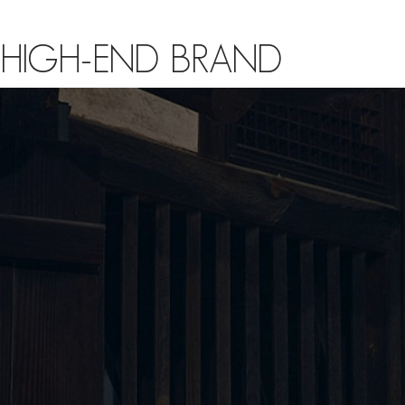
HIGH-END BRAND