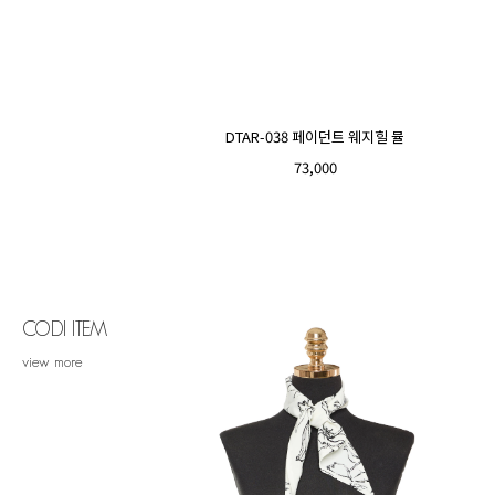
DTAR-038 페이던트 웨지힐 뮬
73,000
CODI ITEM
view more