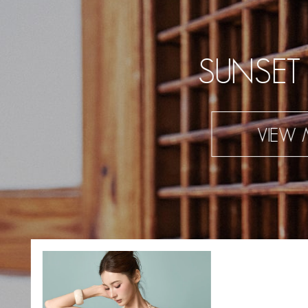
SUNSET
VIEW