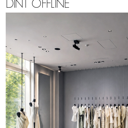
DINT OFFLINE